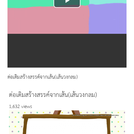
Play
Video
ต่อเติมสร้างสรรค์จากเส้น(เส้นวงกลม)
ต่อเติมสร้างสรรค์จากเส้น(เส้นวงกลม)
1,632 views