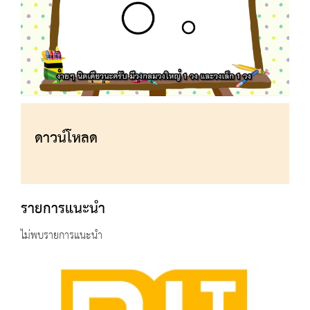
ดาวน์โหลด
รายการแนะนำ
ไม่พบรายการแนะนำ