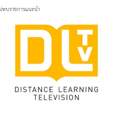
ม่พบรายการแนะนำ