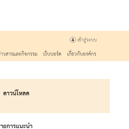
เข้าสู่ระบบ
ข่าวสารและกิจกรรม
เว็บบอร์ด
เกี่ยวกับองค์กร
ดาวน์โหลด
รายการแนะนำ