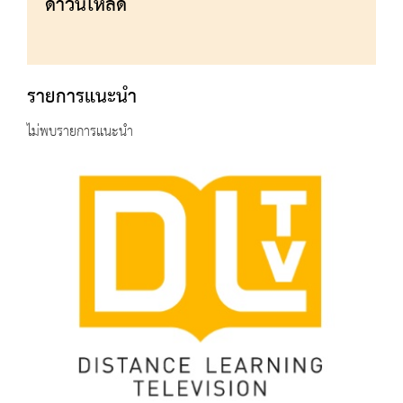
ดาวน์โหลด
รายการแนะนำ
ไม่พบรายการแนะนำ