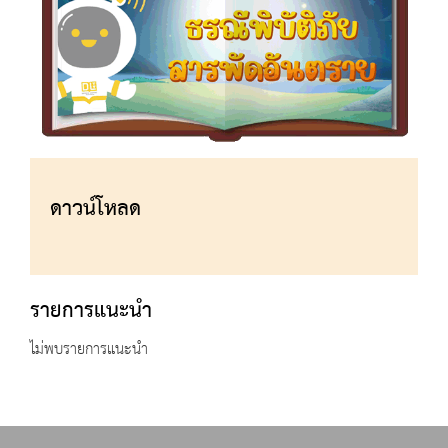
ดาวน์โหลด
รายการแนะนำ
ไม่พบรายการแนะนำ