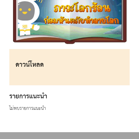
ดาวน์โหลด
รายการแนะนำ
ไม่พบรายการแนะนำ