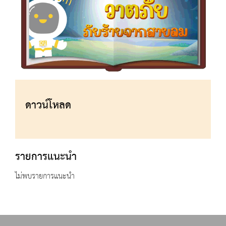
ดาวน์โหลด
รายการแนะนำ
ไม่พบรายการแนะนำ