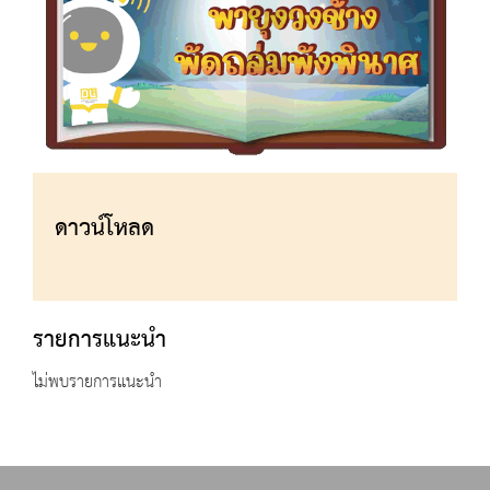
ดาวน์โหลด
รายการแนะนำ
ไม่พบรายการแนะนำ