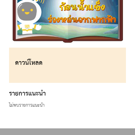
ดาวน์โหลด
รายการแนะนำ
ไม่พบรายการแนะนำ