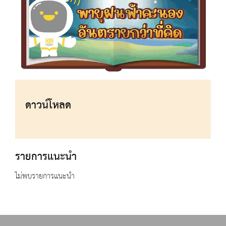
ดาวน์โหลด
รายการแนะนำ
ไม่พบรายการแนะนำ