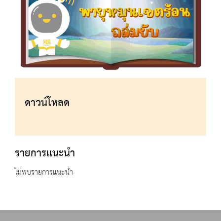
ดาวน์โหลด
รายการแนะนำ
ไม่พบรายการแนะนำ