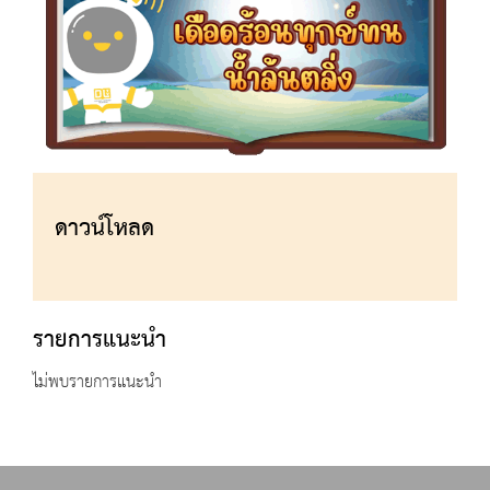
ดาวน์โหลด
รายการแนะนำ
ไม่พบรายการแนะนำ