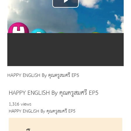
Play
Video
HAPPY ENGLISH By คุณครูสมศรี EP5
HAPPY ENGLISH By คุณครูสมศรี EP5
1,316 views
HAPPY ENGLISH By คุณครูสมศรี EP5