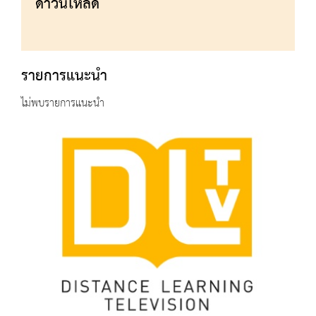
ดาวน์โหลด
รายการแนะนำ
ไม่พบรายการแนะนำ