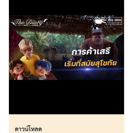
Video
ดาวน์โหลด