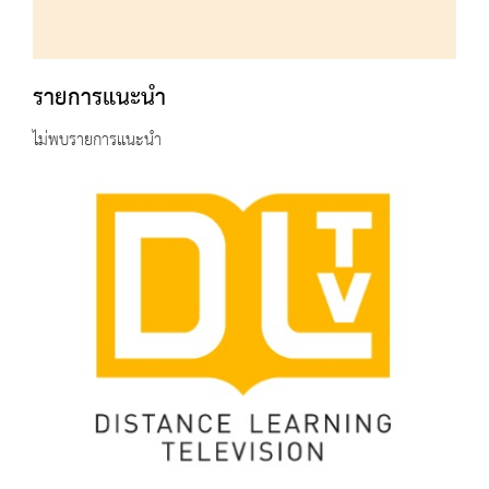
รายการแนะนำ
ไม่พบรายการแนะนำ