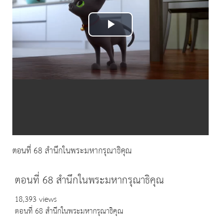
Play
Video
ตอนที่ 68 สำนึกในพระมหากรุณาธิคุณ
ตอนที่ 68 สำนึกในพระมหากรุณาธิคุณ
18,393 views
ตอนที่ 68 สำนึกในพระมหากรุณาธิคุณ