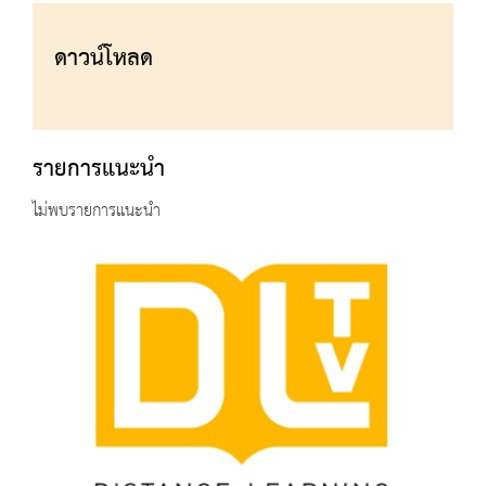
ดาวน์โหลด
รายการแนะนำ
ไม่พบรายการแนะนำ