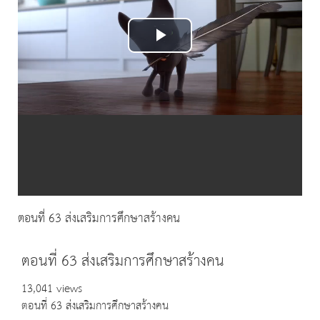
Play
Video
ตอนที่ 63 ส่งเสริมการศึกษาสร้างคน
ตอนที่ 63 ส่งเสริมการศึกษาสร้างคน
13,041 views
ตอนที่ 63 ส่งเสริมการศึกษาสร้างคน