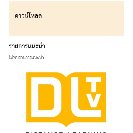
ดาวน์โหลด
รายการแนะนำ
ไม่พบรายการแนะนำ