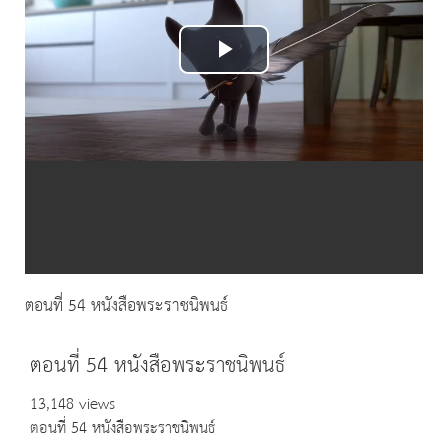
Play
Video
ตอนที่ 54 หนังสือพระราชนิพนธ์
ตอนที่ 54 หนังสือพระราชนิพนธ์
13,148 views
ตอนที่ 54 หนังสือพระราชนิพนธ์