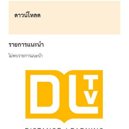
ดาวน์โหลด
รายการแนะนำ
ไม่พบรายการแนะนำ