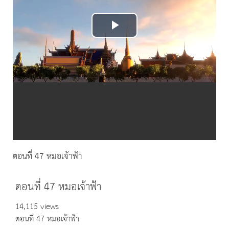
Play
Video
ตอนที่ 47 หมอเจ้าฟ้า
ตอนที่ 47 หมอเจ้าฟ้า
14,115 views
ตอนที่ 47 หมอเจ้าฟ้า