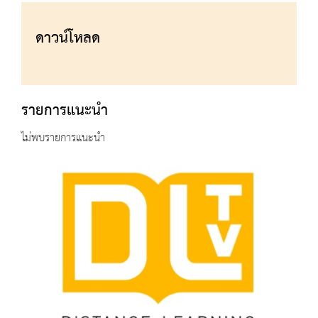
ดาวน์โหลด
รายการแนะนำ
ไม่พบรายการแนะนำ