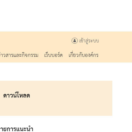
เข้าสู่ระบบ
ข่าวสารและกิจกรรม
เว็บบอร์ด
เกี่ยวกับองค์กร
ดาวน์โหลด
รายการแนะนำ