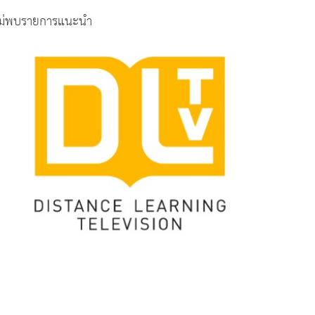
ม่พบรายการแนะนำ