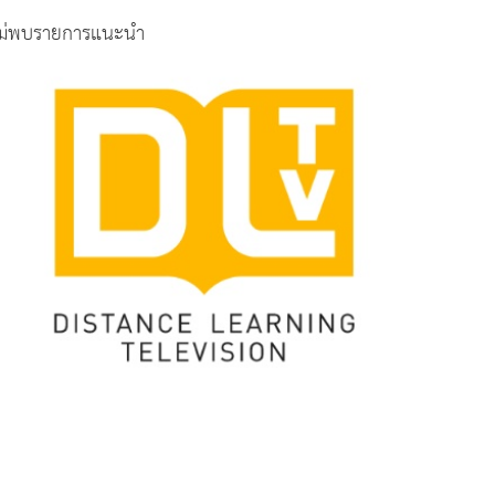
ม่พบรายการแนะนำ