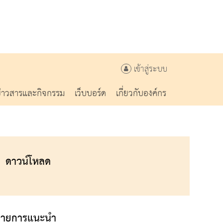
เข้าสู่ระบบ
ข่าวสารและกิจกรรม
เว็บบอร์ด
เกี่ยวกับองค์กร
ดาวน์โหลด
รายการแนะนำ