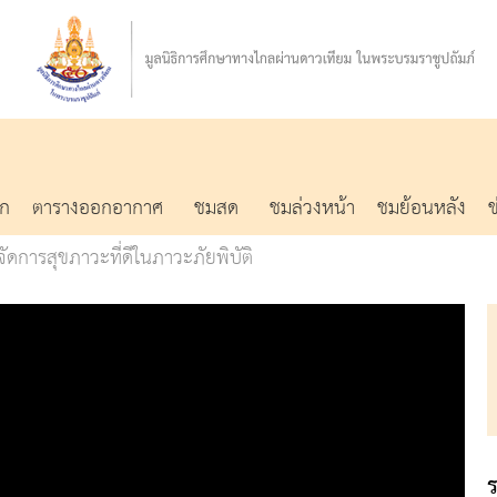
รก
ตารางออกอากาศ
ชมสด
ชมล่วงหน้า
ชมย้อนหลัง
ัดการสุขภาวะที่ดีในภาวะภัยพิบัติ