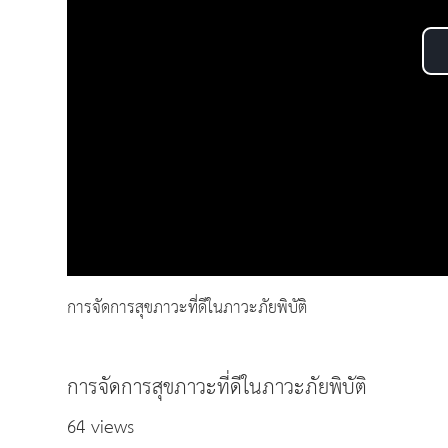
การจัดการสุขภาวะที่ดีในภาวะภัยพิบัติ
การจัดการสุขภาวะที่ดีในภาวะภัยพิบัติ
64 views