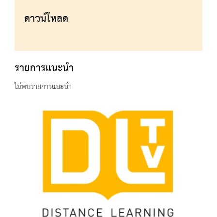
ดาวน์โหลด
รายการแนะนำ
ไม่พบรายการแนะนำ