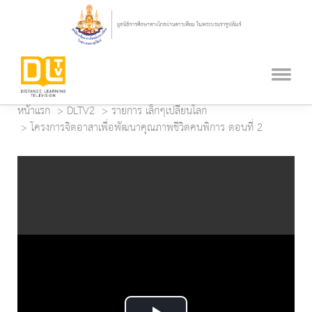
หน้าแรก
DLTV2
รายการ เล็กๆเปลี่ยนโลก
โครงการจิตอาสาเพื่อพัฒนาคุณภาพชีวิตคนพิการ ตอนที่ 2