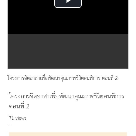
Play
Video
โครงการจิตอาสาเพื่อพัฒนาคุณภาพชีวิตคนพิการ ตอนที่ 2
โครงการจิตอาสาเพื่อพัฒนาคุณภาพชีวิตคนพิการ
ตอนที่ 2
71 views
-