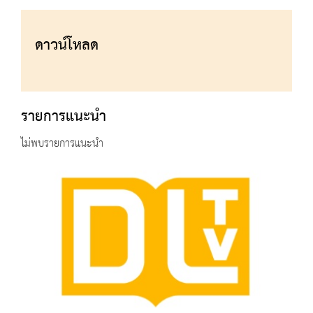
ดาวน์โหลด
รายการแนะนำ
ไม่พบรายการแนะนำ