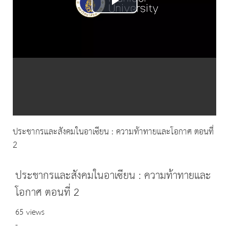
Play
Video
ประชากรและสังคมในอาเซียน : ความท้าทายและโอกาศ ตอนที่
2
ประชากรและสังคมในอาเซียน : ความท้าทายและ
โอกาศ ตอนที่ 2
65 views
-