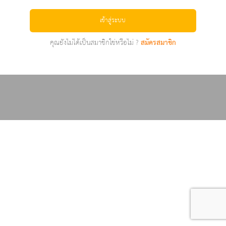
เข้าสู่ระบบ
คุณยังไม่ได้เป็นสมาชิกใช่หรือไม่ ?
สมัครสมาชิก