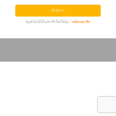
เข้าสู่ระบบ
คุณยังไม่ได้เป็นสมาชิกใช่หรือไม่ ?
สมัครสมาชิก