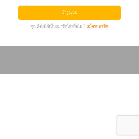
เข้าสู่ระบบ
คุณยังไม่ได้เป็นสมาชิกใช่หรือไม่ ?
สมัครสมาชิก