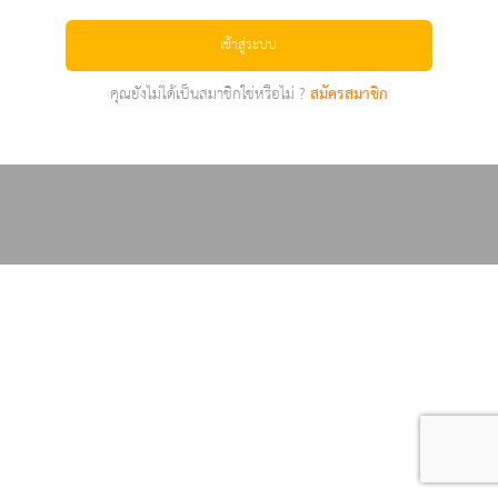
เข้าสู่ระบบ
คุณยังไม่ได้เป็นสมาชิกใช่หรือไม่ ?
สมัครสมาชิก