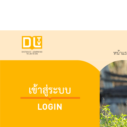
หน้าแ