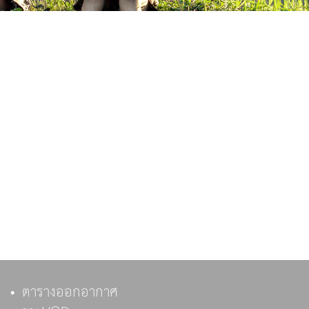
ตารางออกอากาศ