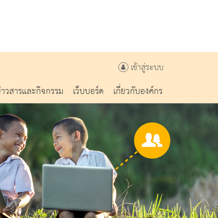
เข้าสู่ระบบ
ข่าวสารและกิจกรรม
เว็บบอร์ด
เกี่ยวกับองค์กร