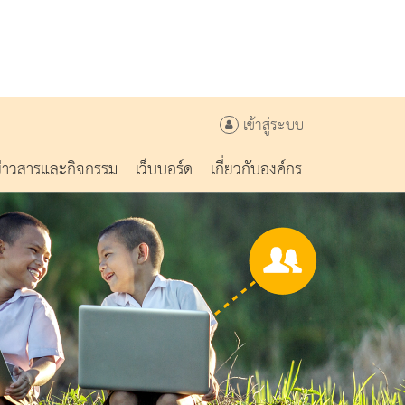
เข้าสู่ระบบ
ข่าวสารและกิจกรรม
เว็บบอร์ด
เกี่ยวกับองค์กร