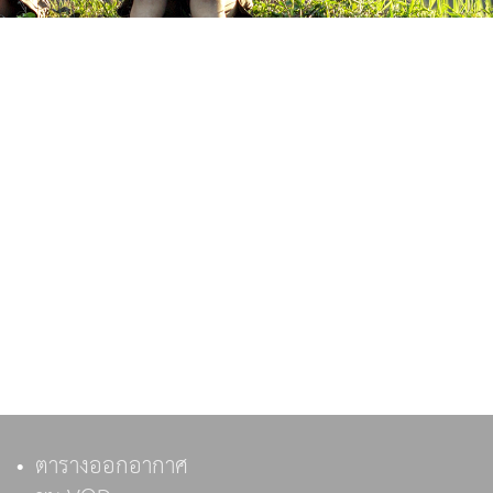
ตารางออกอากาศ