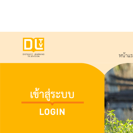
หน้าแ