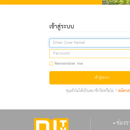
เข้าสู่ระบบ
Remember me
เข้าสู่ระบบ
คุณยังไม่ได้เป็นสมาชิกใช่หรือไม่ ?
สมัครส
ช่องร