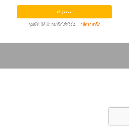
เข้าสู่ระบบ
คุณยังไม่ได้เป็นสมาชิกใช่หรือไม่ ?
สมัครสมาชิก