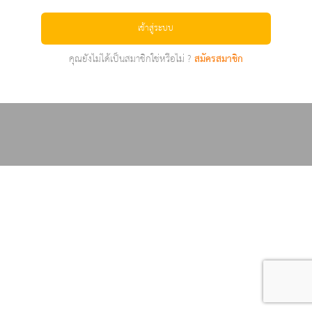
เข้าสู่ระบบ
คุณยังไม่ได้เป็นสมาชิกใช่หรือไม่ ?
สมัครสมาชิก