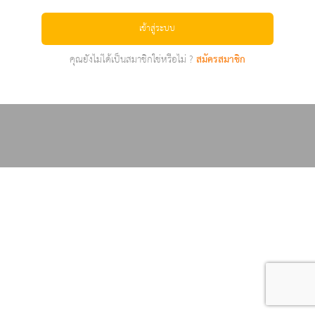
เข้าสู่ระบบ
คุณยังไม่ได้เป็นสมาชิกใช่หรือไม่ ?
สมัครสมาชิก