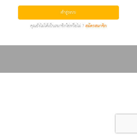
เข้าสู่ระบบ
คุณยังไม่ได้เป็นสมาชิกใช่หรือไม่ ?
สมัครสมาชิก