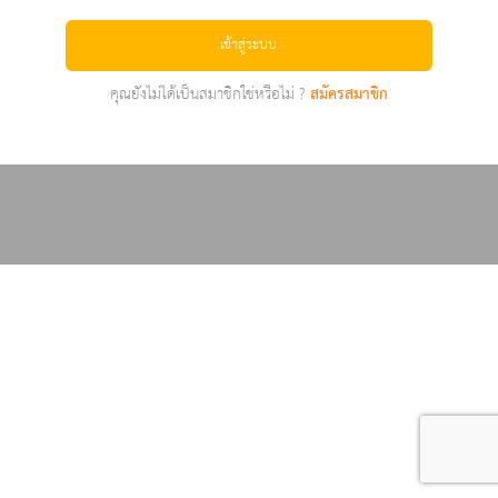
เข้าสู่ระบบ
คุณยังไม่ได้เป็นสมาชิกใช่หรือไม่ ?
สมัครสมาชิก