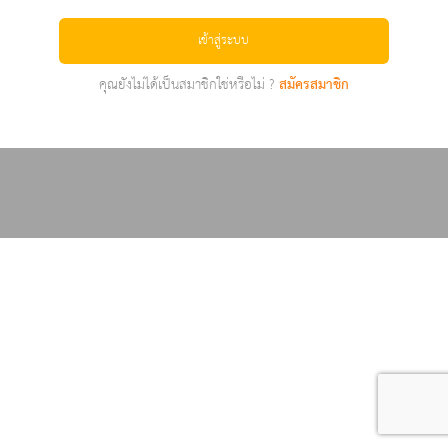
เข้าสู่ระบบ
คุณยังไม่ได้เป็นสมาชิกใช่หรือไม่ ?
สมัครสมาชิก