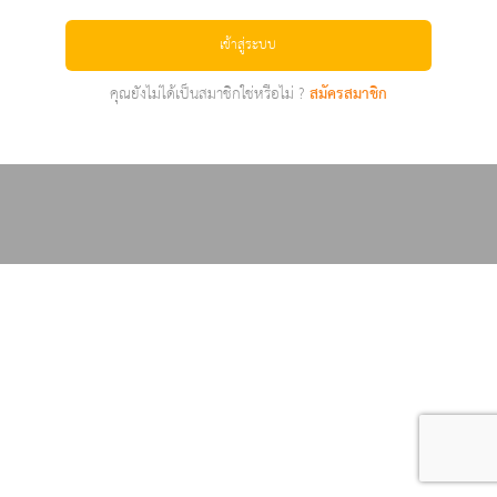
เข้าสู่ระบบ
คุณยังไม่ได้เป็นสมาชิกใช่หรือไม่ ?
สมัครสมาชิก