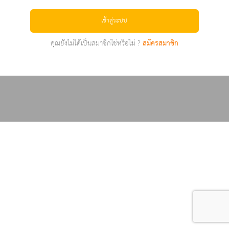
เข้าสู่ระบบ
คุณยังไม่ได้เป็นสมาชิกใช่หรือไม่ ?
สมัครสมาชิก