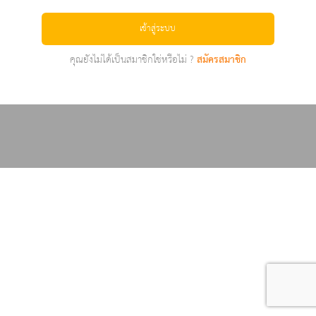
เข้าสู่ระบบ
คุณยังไม่ได้เป็นสมาชิกใช่หรือไม่ ?
สมัครสมาชิก