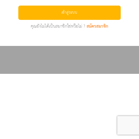
เข้าสู่ระบบ
คุณยังไม่ได้เป็นสมาชิกใช่หรือไม่ ?
สมัครสมาชิก