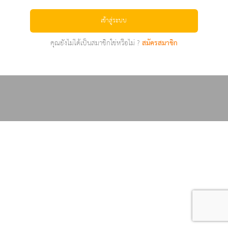
เข้าสู่ระบบ
คุณยังไม่ได้เป็นสมาชิกใช่หรือไม่ ?
สมัครสมาชิก