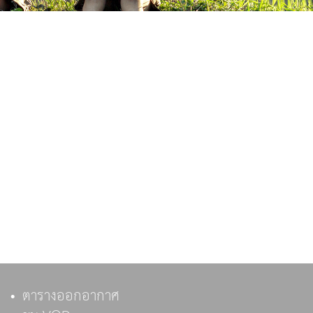
ตารางออกอากาศ