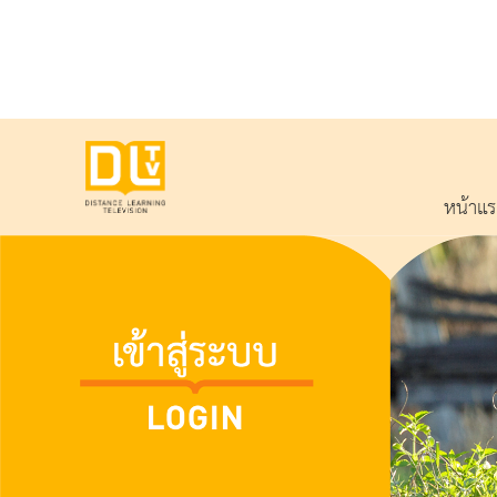
หน้าแ