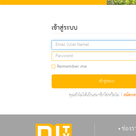
เข้าสู่ระบบ
Remember me
เข้าสู่ระบบ
คุณยังไม่ได้เป็นสมาชิกใช่หรือไม่ ?
สมัครส
ช่องร