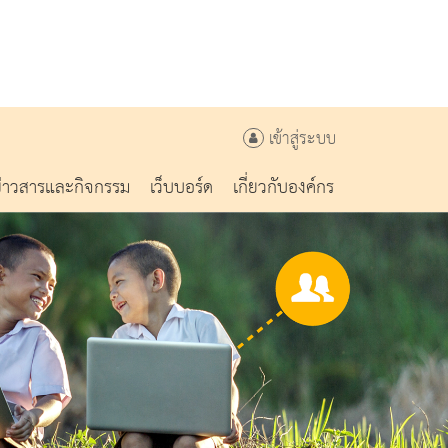
เข้าสู่ระบบ
ข่าวสารและกิจกรรม
เว็บบอร์ด
เกี่ยวกับองค์กร