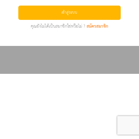
เข้าสู่ระบบ
คุณยังไม่ได้เป็นสมาชิกใช่หรือไม่ ?
สมัครสมาชิก