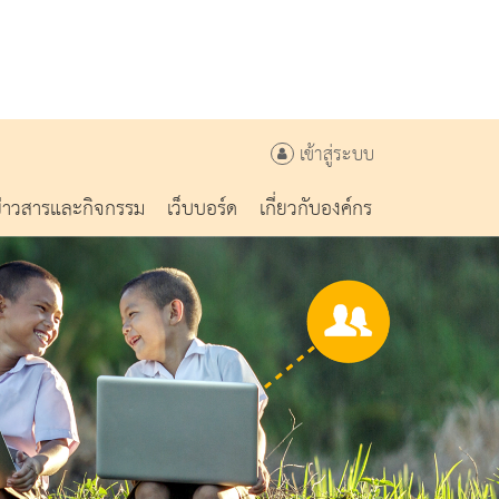
เข้าสู่ระบบ
ข่าวสารและกิจกรรม
เว็บบอร์ด
เกี่ยวกับองค์กร