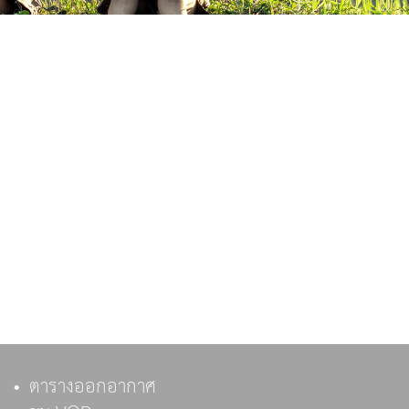
ตารางออกอากาศ