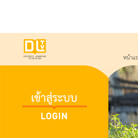
หน้าแ