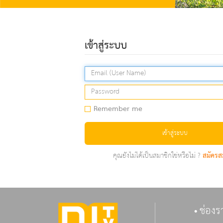
เข้าสู่ระบบ
Remember me
เข้าสู่ระบบ
คุณยังไม่ได้เป็นสมาชิกใช่หรือไม่ ?
สมัครส
ช่องร