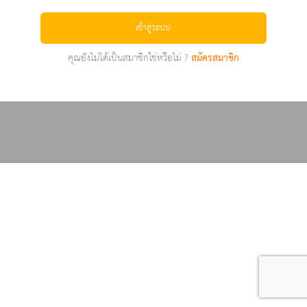
เข้าสู่ระบบ
คุณยังไม่ได้เป็นสมาชิกใช่หรือไม่ ?
สมัครสมาชิก