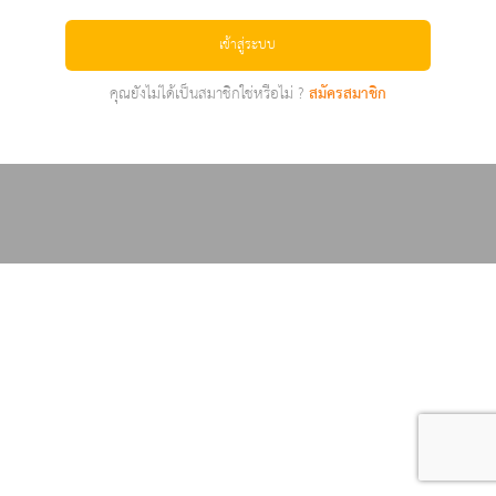
เข้าสู่ระบบ
คุณยังไม่ได้เป็นสมาชิกใช่หรือไม่ ?
สมัครสมาชิก