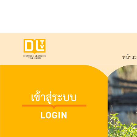
หน้าแ