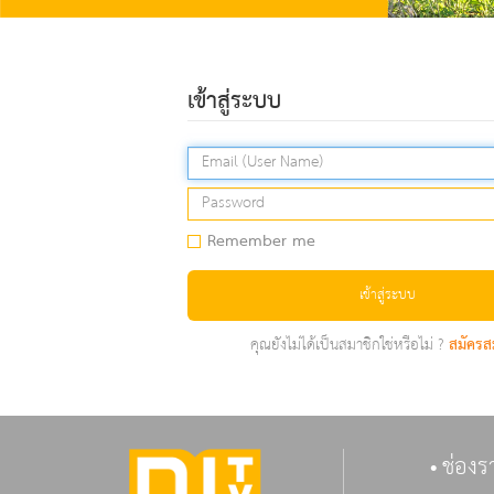
เข้าสู่ระบบ
Remember me
เข้าสู่ระบบ
คุณยังไม่ได้เป็นสมาชิกใช่หรือไม่ ?
สมัครส
ช่องร