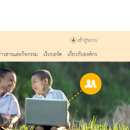
เข้าสู่ระบบ
ข่าวสารและกิจกรรม
เว็บบอร์ด
เกี่ยวกับองค์กร