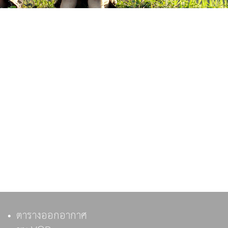
ตารางออกอากาศ