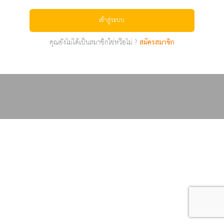
เข้าสู่ระบบ
คุณยังไม่ได้เป็นสมาชิกใช่หรือไม่ ?
สมัครสมาชิก