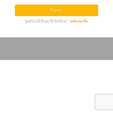
เข้าสู่ระบบ
คุณยังไม่ได้เป็นสมาชิกใช่หรือไม่ ?
สมัครสมาชิก