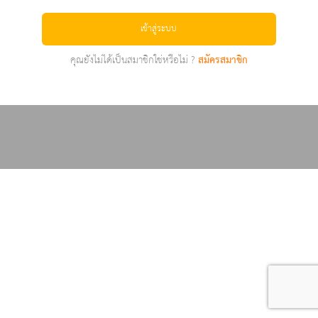
เข้าสู่ระบบ
คุณยังไม่ได้เป็นสมาชิกใช่หรือไม่ ?
สมัครสมาชิก