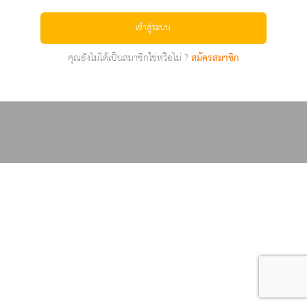
เข้าสู่ระบบ
คุณยังไม่ได้เป็นสมาชิกใช่หรือไม่ ?
สมัครสมาชิก