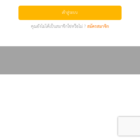
เข้าสู่ระบบ
คุณยังไม่ได้เป็นสมาชิกใช่หรือไม่ ?
สมัครสมาชิก