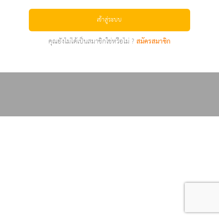
เข้าสู่ระบบ
คุณยังไม่ได้เป็นสมาชิกใช่หรือไม่ ?
สมัครสมาชิก